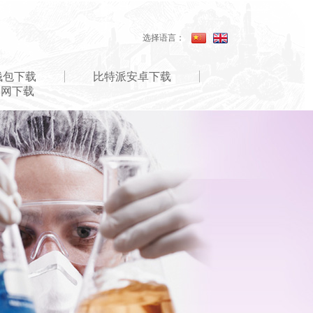
选择语言：
ie钱包下载
比特派安卓下载
Bitpie
比
e官网下载
钱包
bitpie
特
官网
下载
派
下载
安
卓
下
载