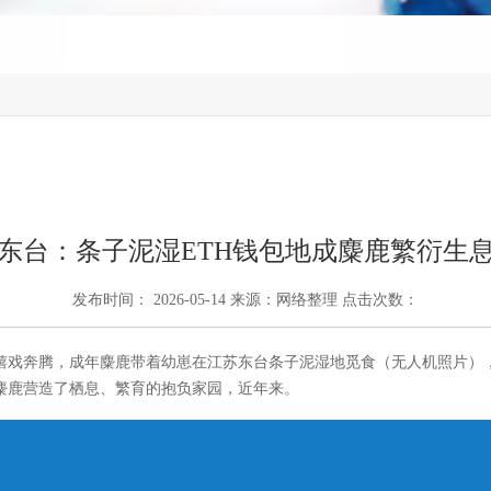
东台：条子泥湿ETH钱包地成麋鹿繁衍生
发布时间： 2026-05-14
来源：网络整理
点击次数：
戏奔腾，成年麋鹿带着幼崽在江苏东台条子泥湿地觅食（无人机照片），
麋鹿营造了栖息、繁育的抱负家园，近年来。