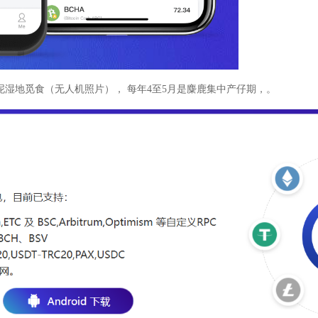
湿地觅食（无人机照片）， 每年4至5月是麋鹿集中产仔期，。