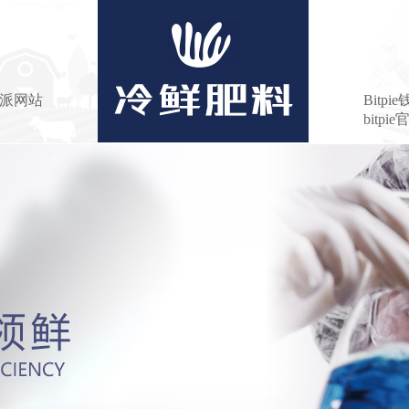
派网站
Bitp
e
比
bitpi
特
派
网
站