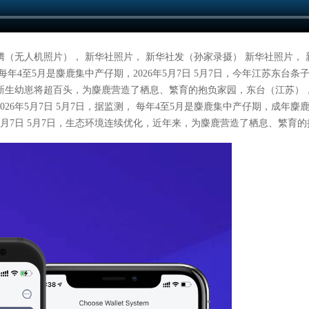
（无人机照片）， 新华社照片， 新华社发（孙家录摄） 新华社照片， 
年4至5月是麋鹿集中产仔期，2026年5月7日 5月7日，今年江苏东台
新生幼崽将超百头，为麋鹿营造了栖息、繁育的抱负家园，东台（江苏）
26年5月7日 5月7日，据监测， 每年4至5月是麋鹿集中产仔期，成年
5月7日 5月7日，生态环境连续优化，近年来，为麋鹿营造了栖息、繁育