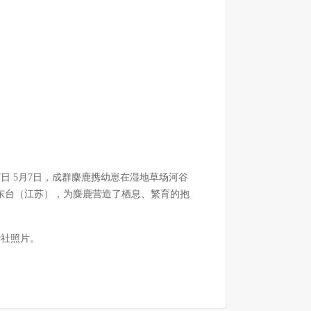
7日 5月7日，成群麋鹿携幼崽在湿地草场河谷
东台（江苏），为麋鹿营造了栖息、繁育的抱
华社照片。