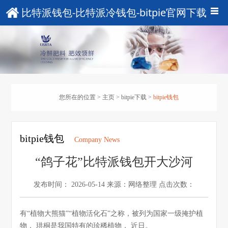
比特派钱包-比特派冷钱包-bitpie官网下载
您所在的位置 >
主页
>
bitpie下载
>
bitpie钱包
bitpie钱包
Company News
“鸽子花”比特派钱包开大沙河
发布时间： 2026-05-14
来源：网络整理
点击次数：
有“植物大熊猫”“植物活化石”之称，被列为国家一级掩护植
物， 珙桐是我国特有的珍稀植物， 近日。